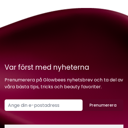
Var först med nyheterna
Prenumerera på Glowbees nyhetsbrev och ta del av
våra bästa tips, tricks och beauty favoriter.
Prenumerera