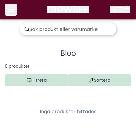
Bloo
0
produkter
Filtrera
Sortera
Inga produkter hittades