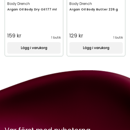
Body Drench
Body Drench
Argan Oil Body Dry Oil 177 ml
Argan Oil Body Butter 226 g
159 kr
129 kr
1 butik
1 butik
Lägg i varukorg
Lägg i varukorg