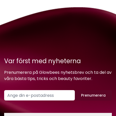
Var först med nyheterna
Prenumerera på Glowbees nyhetsbrev och ta del av
våra bästa tips, tricks och beauty favoriter.
Prenumerera