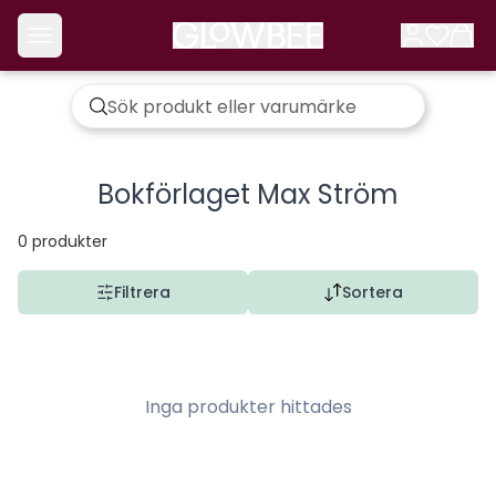
Bokförlaget Max Ström
0
produkter
Filtrera
Sortera
Inga produkter hittades