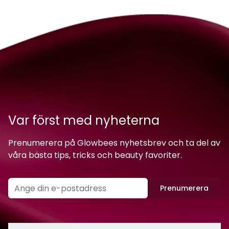
Var först med nyheterna
Prenumerera på Glowbees nyhetsbrev och ta del av
våra bästa tips, tricks och beauty favoriter.
Prenumerera