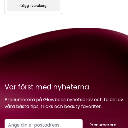
Lägg i varukorg
Var först med nyheterna
Prenumerera på Glowbees nyhetsbrev och ta del av
våra bästa tips, tricks och beauty favoriter.
Prenumerera