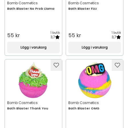
Bomb Cosmetics
Bomb Cosmetics
Bath Blaster No Prob Llama
Bath Blaster Fizz
1 butik
1 butik
55 kr
55 kr
3,7
3,7
Lägg i varukorg
Lägg i varukorg
Bomb Cosmetics
Bomb Cosmetics
Bath Blaster Thank You
Bath Blaster OMG