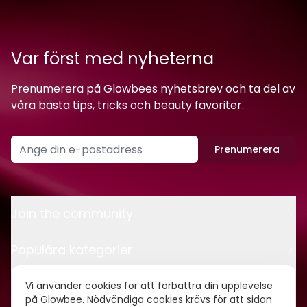
Var först med nyheterna
Prenumerera på Glowbees nyhetsbrev och ta del av
våra bästa tips, tricks och beauty favoriter.
Prenumerera
Join the community
Populära kategorier
Kontakt
Vi använder cookies för att förbättra din upplevelse
på Glowbee. Nödvändiga cookies krävs för att sidan