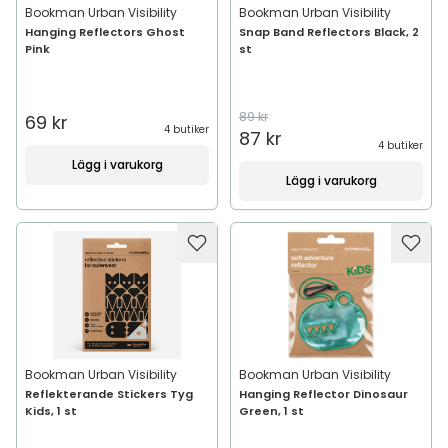
Bookman Urban Visibility
Bookman Urban Visibility
Hanging Reflectors Ghost
Snap Band Reflectors Black, 2
Pink
st
89 kr
69 kr
4 butiker
87 kr
4 butiker
Lägg i varukorg
Lägg i varukorg
Bookman Urban Visibility
Bookman Urban Visibility
Reflekterande Stickers Tyg
Hanging Reflector Dinosaur
Kids, 1 st
Green, 1 st