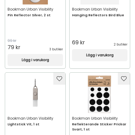
Bookman Urban Visibility
Bookman Urban Visibility
Pin Reflector Silver, 2 st
Hanging Reflectors Bird Blue
99 kr
69 kr
2 butiker
79 kr
3 butiker
Lägg i varukorg
Lägg i varukorg
Bookman Urban Visibility
Bookman Urban Visibility
Lightstick Vit, 1 st
Reflekterande Sticker Prickar
Svart, 1 st