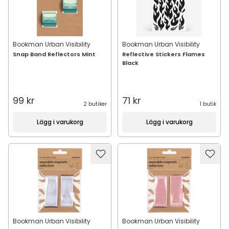
Bookman Urban Visibility
Bookman Urban Visibility
Snap Band Reflectors Mint
Reflective Stickers Flames
Black
99 kr
71 kr
2 butiker
1 butik
Lägg i varukorg
Lägg i varukorg
Bookman Urban Visibility
Bookman Urban Visibility