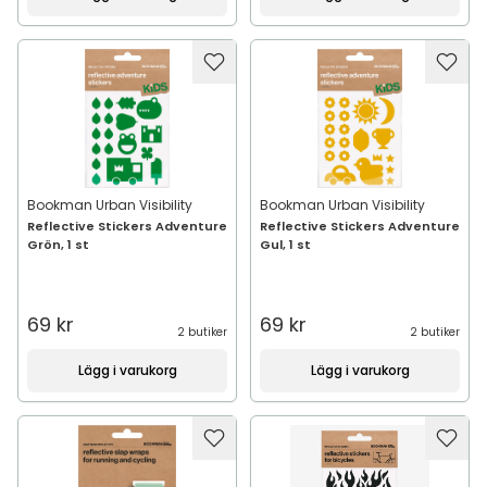
Bookman Urban Visibility
Bookman Urban Visibility
Reflective Stickers Adventure
Reflective Stickers Adventure
Grön, 1 st
Gul, 1 st
69 kr
69 kr
2 butiker
2 butiker
Lägg i varukorg
Lägg i varukorg