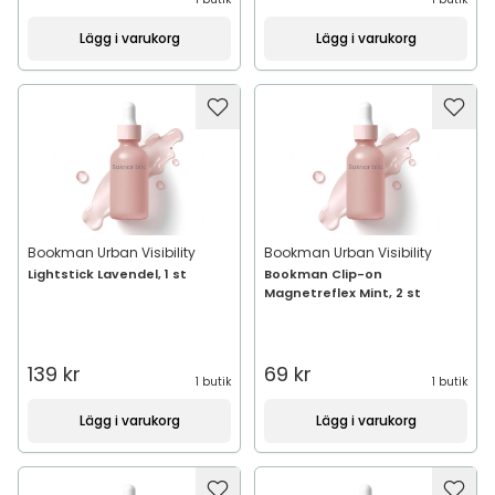
Lägg i varukorg
Lägg i varukorg
Bookman Urban Visibility
Bookman Urban Visibility
Lightstick Lavendel, 1 st
Bookman Clip-on
Magnetreflex Mint, 2 st
139 kr
69 kr
1 butik
1 butik
Lägg i varukorg
Lägg i varukorg