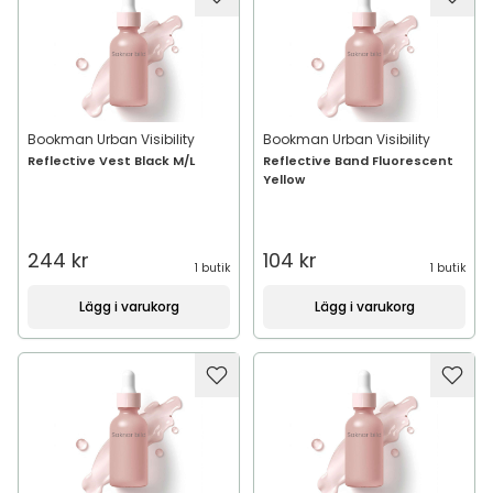
Bookman Urban Visibility
Bookman Urban Visibility
Reflective Vest Black M/L
Reflective Band Fluorescent
Yellow
244 kr
104 kr
1 butik
1 butik
Lägg i varukorg
Lägg i varukorg