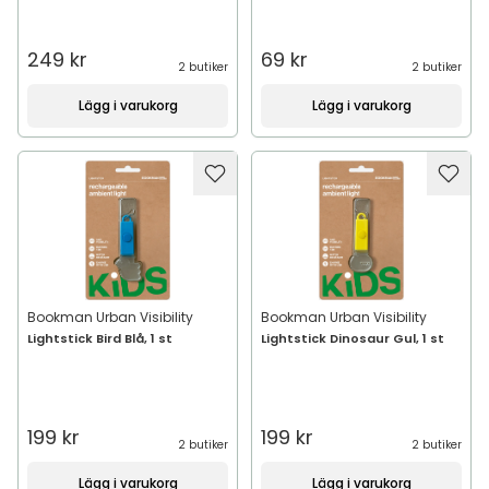
249 kr
69 kr
2 butiker
2 butiker
Lägg i varukorg
Lägg i varukorg
Bookman Urban Visibility
Bookman Urban Visibility
Lightstick Bird Blå, 1 st
Lightstick Dinosaur Gul, 1 st
199 kr
199 kr
2 butiker
2 butiker
Lägg i varukorg
Lägg i varukorg