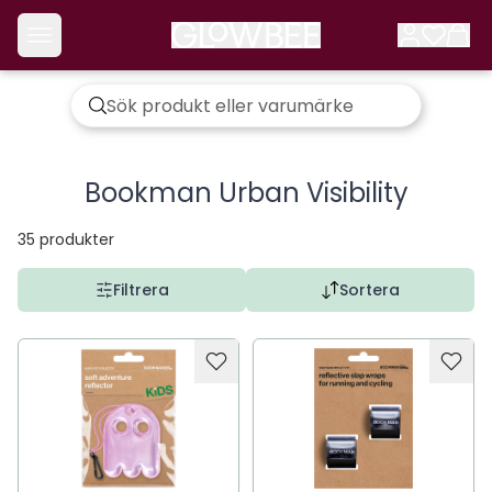
Bookman Urban Visibility
35
produkter
Filtrera
Sortera