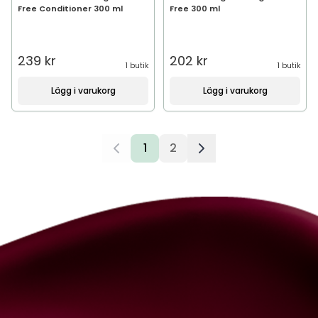
Free Conditioner 300 ml
Free 300 ml
239 kr
202 kr
1 butik
1 butik
Lägg i varukorg
Lägg i varukorg
1
2