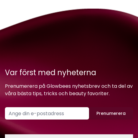
Var först med nyheterna
Prenumerera på Glowbees nyhetsbrev och ta del av
våra bästa tips, tricks och beauty favoriter.
Prenumerera