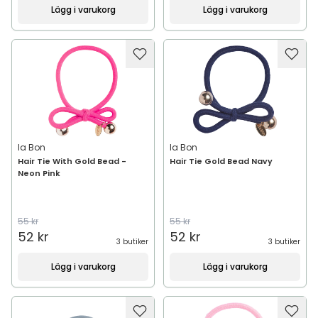
Lägg i varukorg
Lägg i varukorg
Ia Bon
Ia Bon
Hair Tie With Gold Bead -
Hair Tie Gold Bead Navy
Neon Pink
55 kr
55 kr
52 kr
52 kr
3 butiker
3 butiker
Lägg i varukorg
Lägg i varukorg