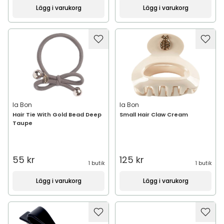
Lägg i varukorg
Lägg i varukorg
Ia Bon
Ia Bon
Hair Tie With Gold Bead Deep
Small Hair Claw Cream
Taupe
55 kr
125 kr
1 butik
1 butik
Lägg i varukorg
Lägg i varukorg