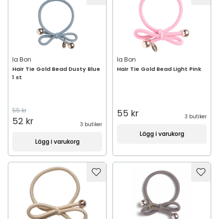
Ia Bon
Ia Bon
Hair Tie Gold Bead Dusty Blue
Hair Tie Gold Bead Light Pink
1 st
55 kr
55 kr
3 butiker
52 kr
3 butiker
Lägg i varukorg
Lägg i varukorg