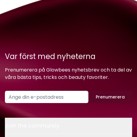
Var först med nyheterna
Prenumerera på Glowbees nyhetsbrev och ta del av
våra bästa tips, tricks och beauty favoriter.
Prenumerera
Join the community