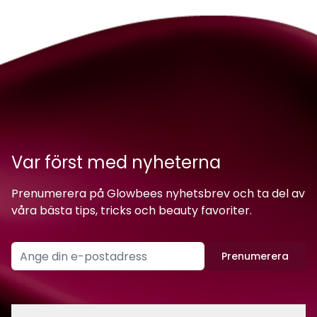
Var först med nyheterna
Prenumerera på Glowbees nyhetsbrev och ta del av
våra bästa tips, tricks och beauty favoriter.
Prenumerera