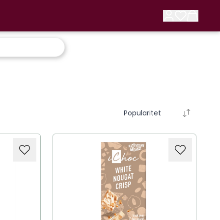
Popularitet