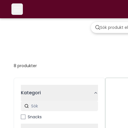
8
produkter
Kategori
Snacks