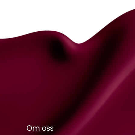
Om oss