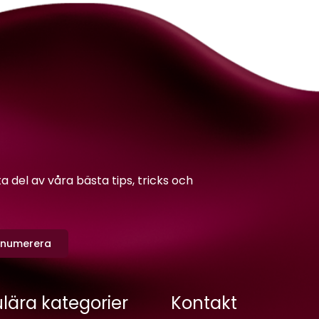
del av våra bästa tips, tricks och
enumerera
lära kategorier
Kontakt