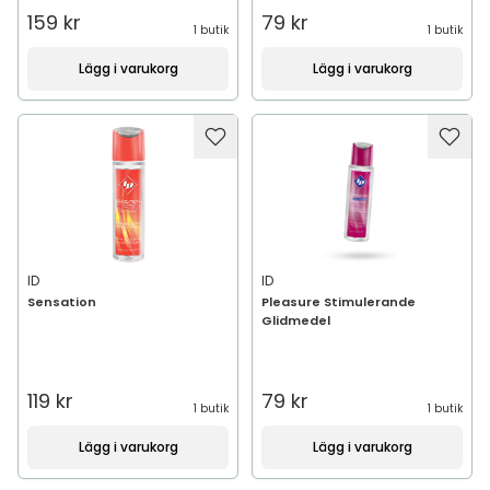
159 kr
79 kr
1 butik
1 butik
Lägg i varukorg
Lägg i varukorg
ID
ID
Sensation
Pleasure Stimulerande
Glidmedel
119 kr
79 kr
1 butik
1 butik
Lägg i varukorg
Lägg i varukorg