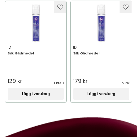
ID
ID
Silk Glidmedel
Silk Glidmedel
129 kr
179 kr
1 butik
1 butik
Lägg i varukorg
Lägg i varukorg