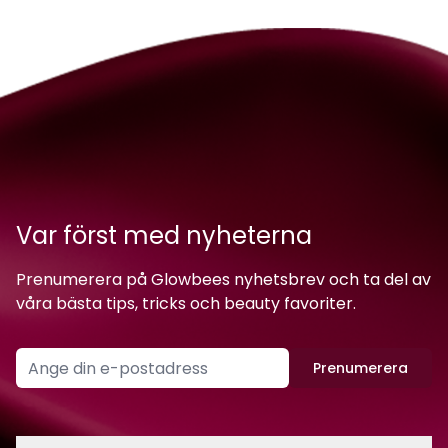
Var först med nyheterna
Prenumerera på Glowbees nyhetsbrev och ta del av
våra bästa tips, tricks och beauty favoriter.
Prenumerera