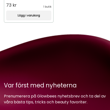
73 kr
1 butik
Lägg i varukorg
Var först med nyheterna
Prenumerera på Glowbees nyhetsbrev och ta del av
våra bästa tips, tricks och beauty favoriter.