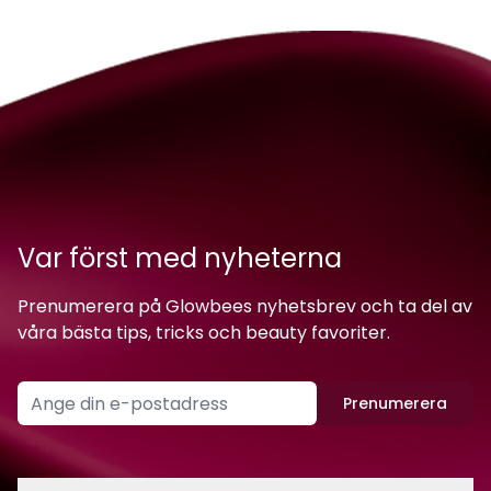
Var först med nyheterna
Prenumerera på Glowbees nyhetsbrev och ta del av
våra bästa tips, tricks och beauty favoriter.
Prenumerera