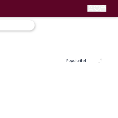
Popularitet