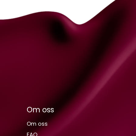
Om oss
Om oss
FAQ