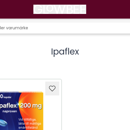
Ipaflex