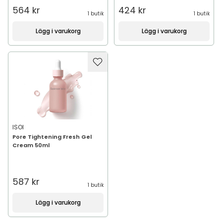
564 kr
424 kr
1 butik
1 butik
Lägg i varukorg
Lägg i varukorg
ISOI
Pore Tightening Fresh Gel
Cream 50ml
587 kr
1 butik
Lägg i varukorg