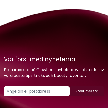
Var först med nyheterna
Prenumerera på Glowbees nyhetsbrev och ta del av
våra bästa tips, tricks och beauty favoriter.
Prenumerera