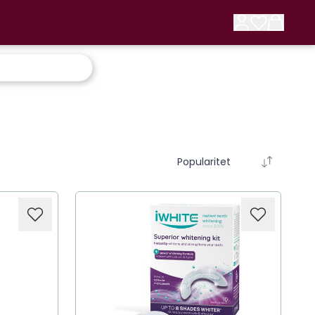
Popularitet