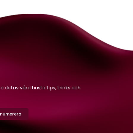
del av våra bästa tips, tricks och
enumerera