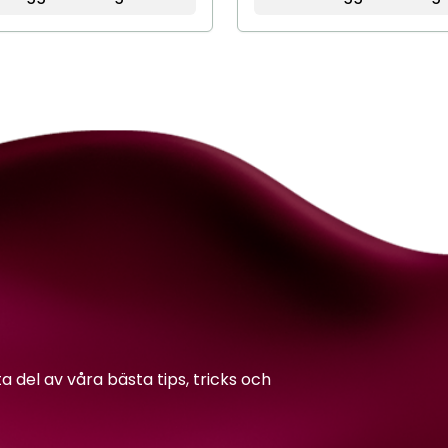
del av våra bästa tips, tricks och