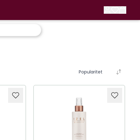
Popularitet