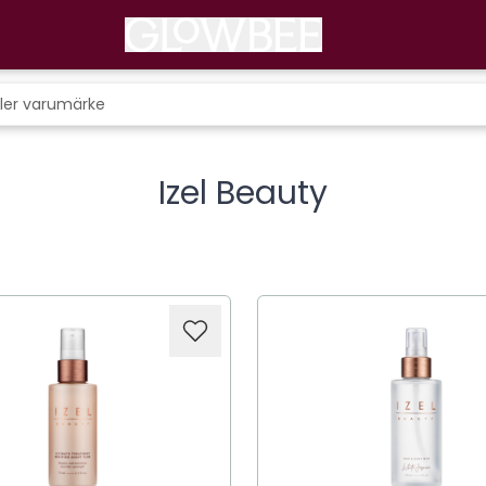
Izel Beauty