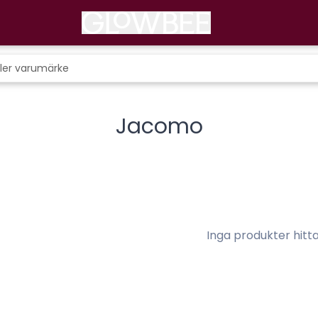
Jacomo
Inga produkter hitt