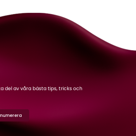
del av våra bästa tips, tricks och
enumerera