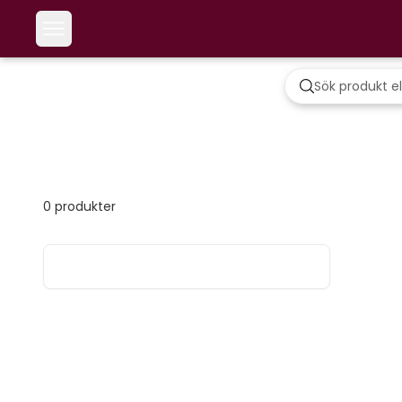
0
produkter