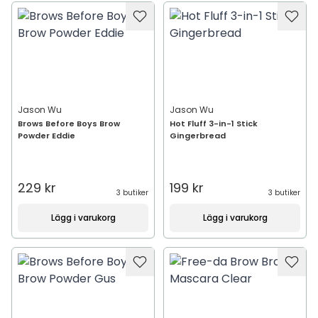
Jason Wu
Jason Wu
Brows Before Boys Brow
Hot Fluff 3-in-1 Stick
Powder Eddie
Gingerbread
229 kr
199 kr
3 butiker
3 butiker
Lägg i varukorg
Lägg i varukorg