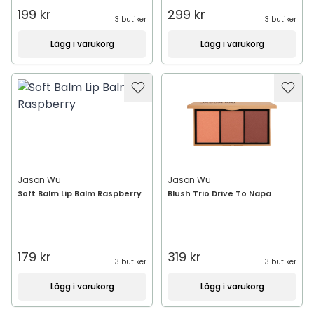
199 kr
299 kr
3 butiker
3 butiker
Lägg i varukorg
Lägg i varukorg
Jason Wu
Jason Wu
Soft Balm Lip Balm Raspberry
Blush Trio Drive To Napa
179 kr
319 kr
3 butiker
3 butiker
Lägg i varukorg
Lägg i varukorg