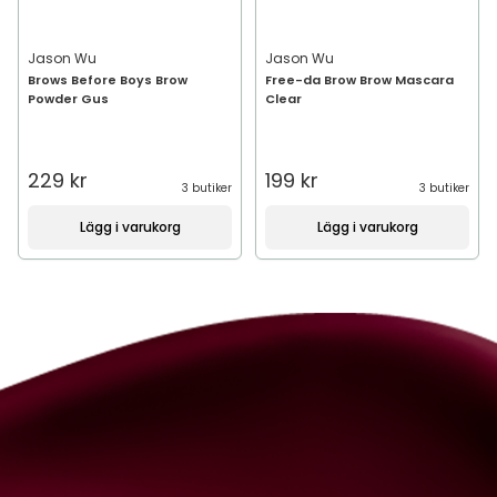
Jason Wu
Jason Wu
Brows Before Boys Brow
Free-da Brow Brow Mascara
Powder Gus
Clear
229 kr
199 kr
3 butiker
3 butiker
Lägg i varukorg
Lägg i varukorg