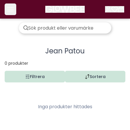
Jean Patou
0
produkter
Filtrera
Sortera
Inga produkter hittades