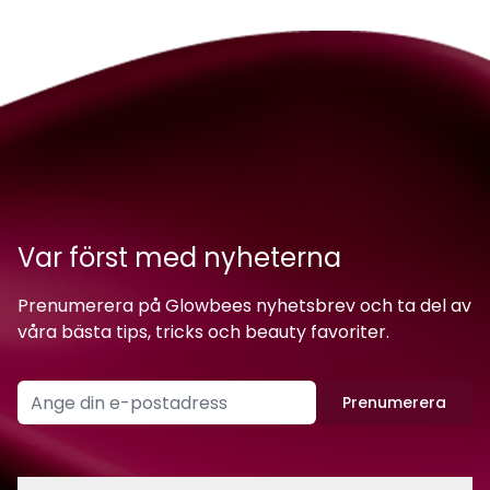
Var först med nyheterna
Prenumerera på Glowbees nyhetsbrev och ta del av
våra bästa tips, tricks och beauty favoriter.
Prenumerera