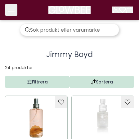
Jimmy Boyd
24
produkter
Filtrera
Sortera