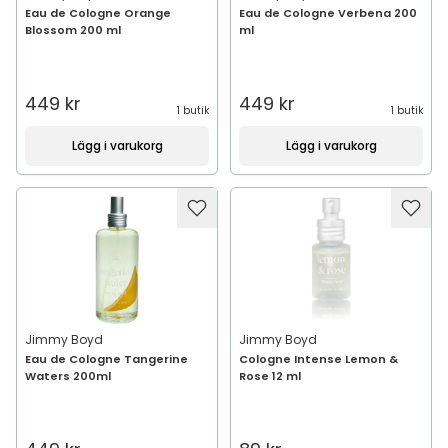
Eau de Cologne Orange
Eau de Cologne Verbena 200
Blossom 200 ml
ml
449 kr
449 kr
1 butik
1 butik
Lägg i varukorg
Lägg i varukorg
Jimmy Boyd
Jimmy Boyd
Eau de Cologne Tangerine
Cologne Intense Lemon &
Waters 200ml
Rose 12 ml