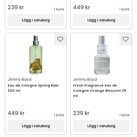
239 kr
449 kr
1 butik
1 butik
Lägg i varukorg
Lägg i varukorg
Jimmy Boyd
Jimmy Boyd
Eau de Cologne Spring Rain
Fresh Fragrance Eau de
200 ml
Cologne Orange Blossom 25
ml
449 kr
239 kr
1 butik
1 butik
Lägg i varukorg
Lägg i varukorg