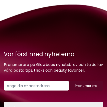
Var först med nyheterna
Prenumerera på Glowbees nyhetsbrev och ta del av
våra bästa tips, tricks och beauty favoriter.
Prenumerera