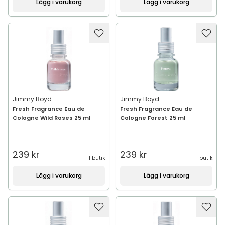
Lägg i varukorg
Lägg i varukorg
Jimmy Boyd
Jimmy Boyd
Fresh Fragrance Eau de
Fresh Fragrance Eau de
Cologne Wild Roses 25 ml
Cologne Forest 25 ml
239 kr
239 kr
1 butik
1 butik
Lägg i varukorg
Lägg i varukorg