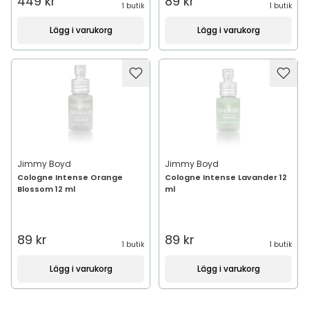
449 kr
89 kr
1 butik
1 butik
Lägg i varukorg
Lägg i varukorg
Jimmy Boyd
Jimmy Boyd
Cologne Intense Orange
Cologne Intense Lavander 12
Blossom 12 ml
ml
89 kr
89 kr
1 butik
1 butik
Lägg i varukorg
Lägg i varukorg