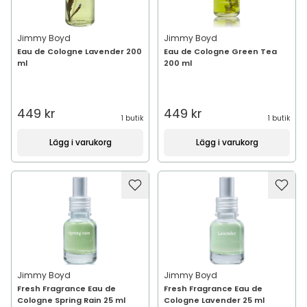
Jimmy Boyd
Jimmy Boyd
Eau de Cologne Lavender 200
Eau de Cologne Green Tea
ml
200 ml
449 kr
449 kr
1 butik
1 butik
Lägg i varukorg
Lägg i varukorg
Jimmy Boyd
Jimmy Boyd
Fresh Fragrance Eau de
Fresh Fragrance Eau de
Cologne Spring Rain 25 ml
Cologne Lavender 25 ml