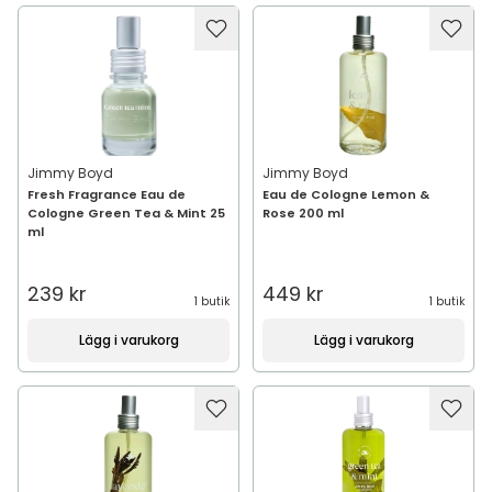
Jimmy Boyd
Jimmy Boyd
Fresh Fragrance Eau de
Eau de Cologne Lemon &
Cologne Green Tea & Mint 25
Rose 200 ml
ml
239 kr
449 kr
1 butik
1 butik
Lägg i varukorg
Lägg i varukorg