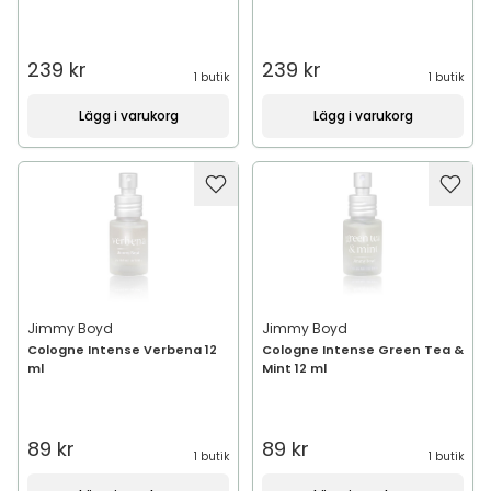
239 kr
239 kr
1 butik
1 butik
Lägg i varukorg
Lägg i varukorg
Jimmy Boyd
Jimmy Boyd
Cologne Intense Verbena 12
Cologne Intense Green Tea &
ml
Mint 12 ml
89 kr
89 kr
1 butik
1 butik