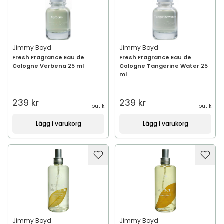
Jimmy Boyd
Jimmy Boyd
Fresh Fragrance Eau de
Fresh Fragrance Eau de
Cologne Verbena 25 ml
Cologne Tangerine Water 25
ml
239 kr
239 kr
1 butik
1 butik
Lägg i varukorg
Lägg i varukorg
Jimmy Boyd
Jimmy Boyd