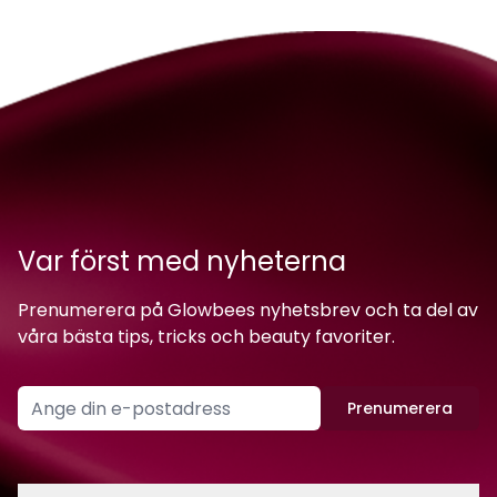
Var först med nyheterna
Prenumerera på Glowbees nyhetsbrev och ta del av
våra bästa tips, tricks och beauty favoriter.
Prenumerera