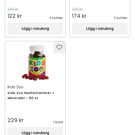
229 kr
229 kr
122 kr
174 kr
4 butiker
3 butiker
Lägg i varukorg
Lägg i varukorg
Kids Zoo
Kids Zoo Multivitaminer +
Mineraler - 60 st
229 kr
1 butik
Lägg i varukorg