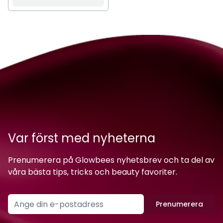
Var först med nyheterna
Prenumerera på Glowbees nyhetsbrev och ta del av
våra bästa tips, tricks och beauty favoriter.
Prenumerera