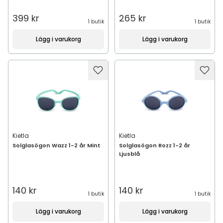
399 kr
265 kr
1 butik
1 butik
Lägg i varukorg
Lägg i varukorg
Kietla
Kietla
Solglasögon Wazz 1-2 år Mint
Solglasögon Rozz 1-2 år
Ljusblå
140 kr
140 kr
1 butik
1 butik
Lägg i varukorg
Lägg i varukorg