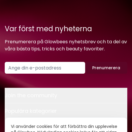
Var först med nyheterna
Prenumerera på Glowbees nyhetsbrev och ta del av
våra bästa tips, tricks och beauty favoriter.
Prenumerera
Join the community
Populära kategorier
Kontakt
Vi använder cookies för att förbättra din upplevelse