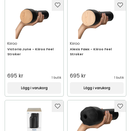
Kiiroo
Kiiroo
Victoria June - Kiiroo Feel
Alexis Fawx - Kiiroo Feel
Stroker
Stroker
695 kr
695 kr
1 butik
1 butik
Lägg i varukorg
Lägg i varukorg