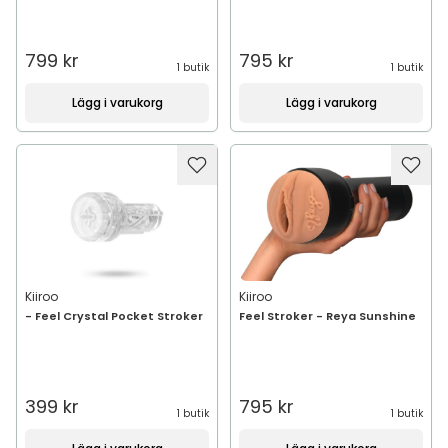
799 kr
795 kr
1 butik
1 butik
Lägg i varukorg
Lägg i varukorg
Kiiroo
Kiiroo
- Feel Crystal Pocket Stroker
Feel Stroker - Reya Sunshine
399 kr
795 kr
1 butik
1 butik