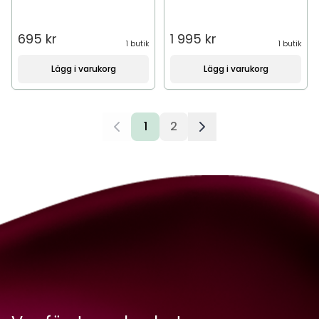
695 kr
1 995 kr
1 butik
1 butik
Lägg i varukorg
Lägg i varukorg
1
2