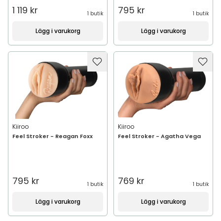
1 119 kr
795 kr
1 butik
1 butik
Lägg i varukorg
Lägg i varukorg
Kiiroo
Kiiroo
Feel Stroker - Reagan Foxx
Feel Stroker - Agatha Vega
795 kr
769 kr
1 butik
1 butik
Lägg i varukorg
Lägg i varukorg