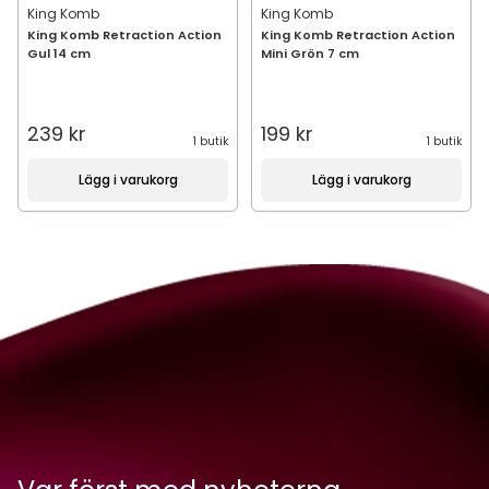
King Komb
King Komb
King Komb Retraction Action
King Komb Retraction Action
Gul 14 cm
Mini Grön 7 cm
239 kr
199 kr
1 butik
1 butik
Lägg i varukorg
Lägg i varukorg