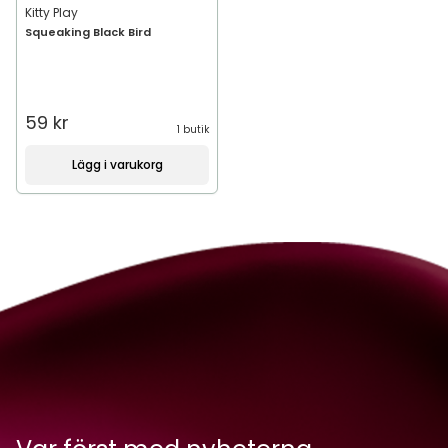
Kitty Play
Squeaking Black Bird
59 kr
1 butik
Lägg i varukorg