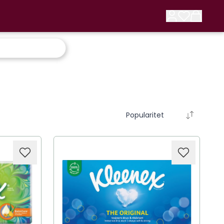
Popularitet