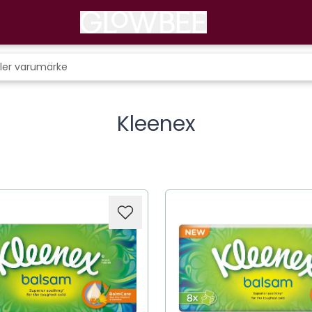
Kleenex