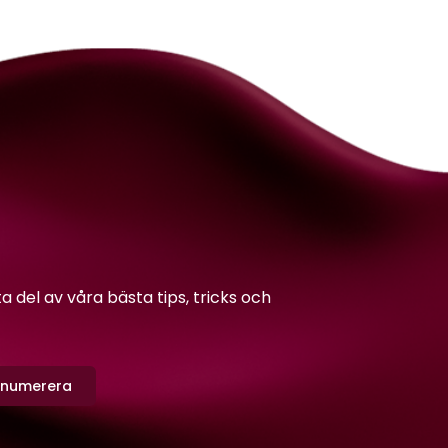
del av våra bästa tips, tricks och
enumerera