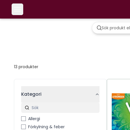
13
produkter
Kategori
Allergi
Förkylning & feber