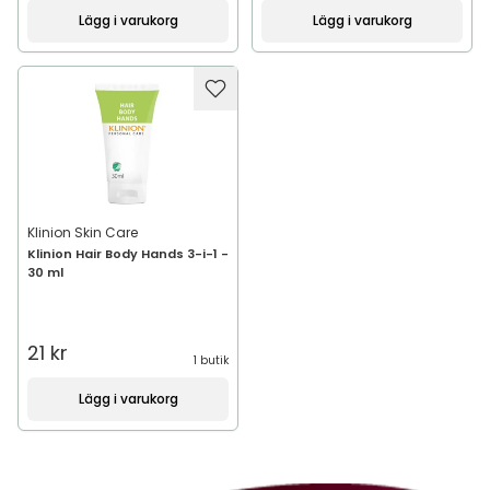
Lägg i varukorg
Lägg i varukorg
Klinion Skin Care
Klinion Hair Body Hands 3-i-1 -
30 ml
21 kr
1 butik
Lägg i varukorg