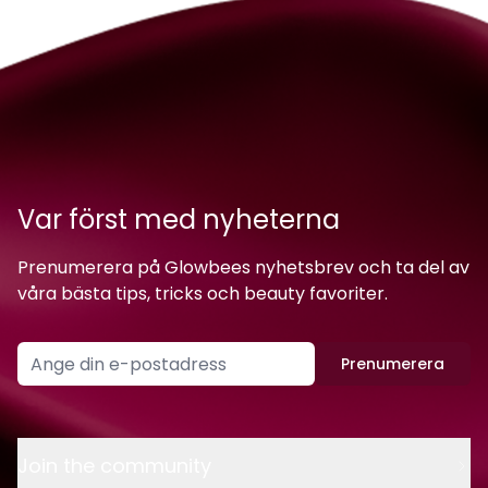
Var först med nyheterna
Prenumerera på Glowbees nyhetsbrev och ta del av
våra bästa tips, tricks och beauty favoriter.
Prenumerera
Join the community