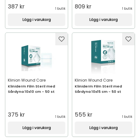
387 kr
809 kr
1 butik
1 butik
Lägg i varukorg
Lägg i varukorg
Klinion Wound Care
Klinion Wound Care
Kliniderm Film Steril med
Kliniderm Film Steril med
Sårdyna 10x10 cm - 50 st
Sårdyna 10x15 cm - 50 st
375 kr
555 kr
1 butik
1 butik
Lägg i varukorg
Lägg i varukorg