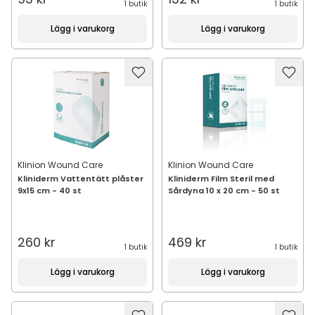
1 butik
1 butik
Lägg i varukorg
Lägg i varukorg
Klinion Wound Care
Klinion Wound Care
Kliniderm Vattentätt plåster
Kliniderm Film Steril med
9x15 cm - 40 st
Sårdyna 10 x 20 cm - 50 st
260 kr
469 kr
1 butik
1 butik
Lägg i varukorg
Lägg i varukorg