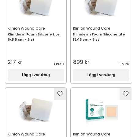
Klinion Wound Care
Klinion Wound Care
Kliniderm Foam Silicone Lite
Kliniderm Foam Silicone Lite
6x8,5 cm - 5 st
15x15 cm - 5 st
217 kr
899 kr
1 butik
1 butik
Lägg i varukorg
Lägg i varukorg
Klinion Wound Care
Klinion Wound Care