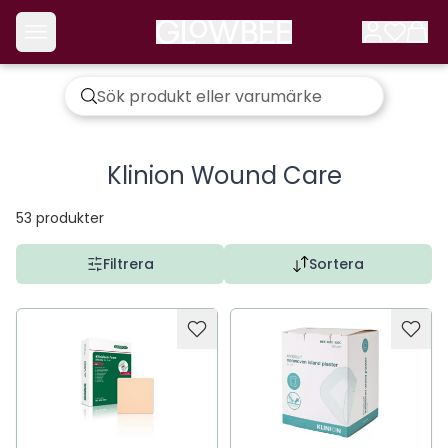
Klinion Wound Care
53
produkter
Filtrera
Sortera