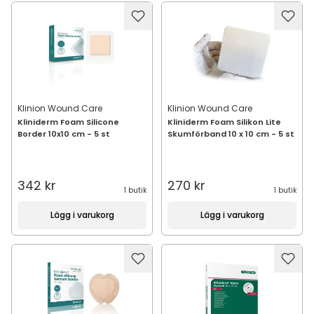
Klinion Wound Care
Klinion Wound Care
Kliniderm Foam Silicone
Kliniderm Foam Silikon Lite
Border 10x10 cm - 5 st
Skumförband 10 x 10 cm - 5 st
342 kr
270 kr
1 butik
1 butik
Lägg i varukorg
Lägg i varukorg