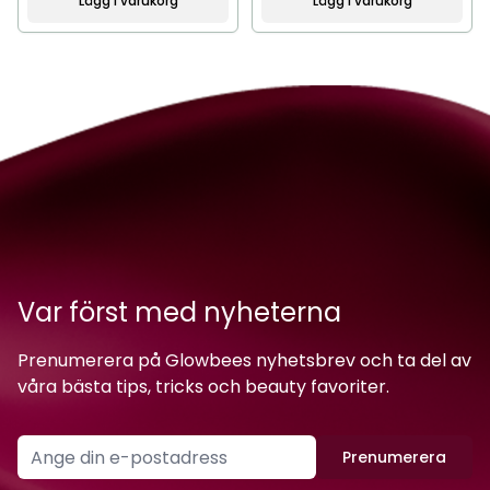
Lägg i varukorg
Lägg i varukorg
Var först med nyheterna
Prenumerera på Glowbees nyhetsbrev och ta del av
våra bästa tips, tricks och beauty favoriter.
Prenumerera