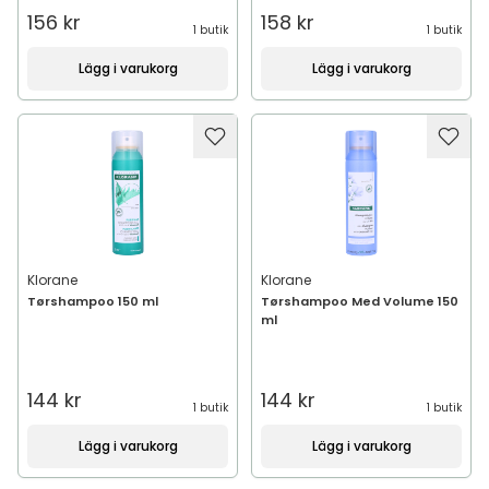
156 kr
158 kr
1 butik
1 butik
Lägg i varukorg
Lägg i varukorg
Klorane
Klorane
Tørshampoo 150 ml
Tørshampoo Med Volume 150
ml
144 kr
144 kr
1 butik
1 butik
Lägg i varukorg
Lägg i varukorg