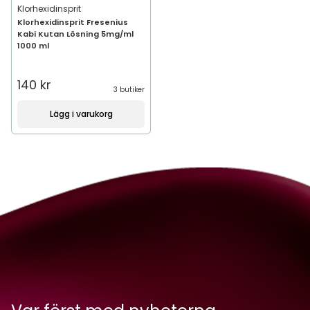
Klorhexidinsprit
Klorhexidinsprit Fresenius
Kabi Kutan Lösning 5mg/ml
1000 ml
140 kr
3 butiker
Lägg i varukorg