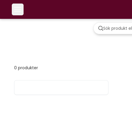
0
produkter