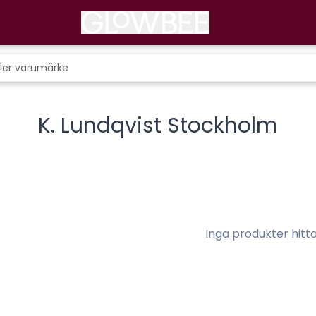
K. Lundqvist Stockholm
Inga produkter hitt