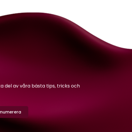
del av våra bästa tips, tricks och
enumerera