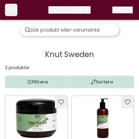
Knut Sweden
2
produkter
Filtrera
Sortera