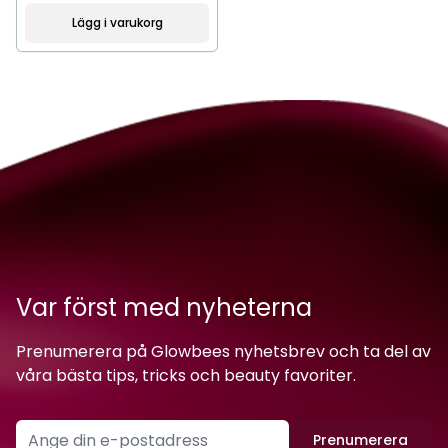
Lägg i varukorg
Var först med nyheterna
Prenumerera på Glowbees nyhetsbrev och ta del av
våra bästa tips, tricks och beauty favoriter.
Prenumerera