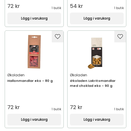
72 kr
54 kr
1 butik
1 butik
Lägg i varukorg
Lägg i varukorg
Økoladen
Økoladen
Hallonmandlar eko - 80 g
Økoladen Lakritsmandlar
med choklad eko - 90 g
72 kr
72 kr
1 butik
1 butik
Lägg i varukorg
Lägg i varukorg