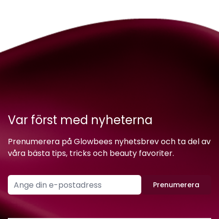
Var först med nyheterna
Prenumerera på Glowbees nyhetsbrev och ta del av
våra bästa tips, tricks och beauty favoriter.
Prenumerera