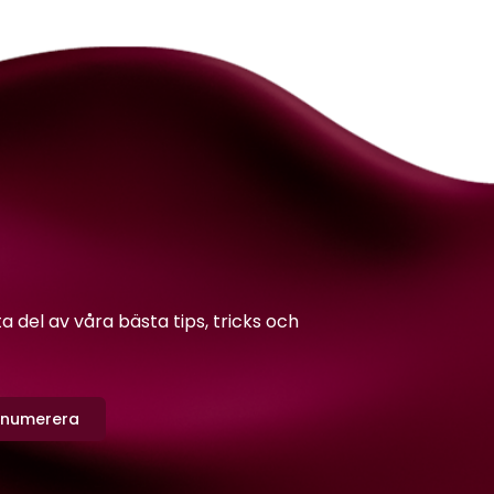
del av våra bästa tips, tricks och
enumerera