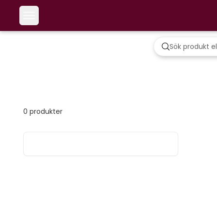
0
produkter