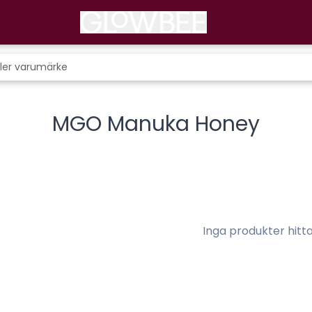
MGO Manuka Honey
Inga produkter hitt