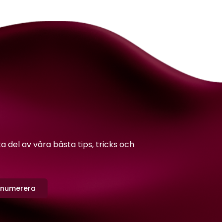
del av våra bästa tips, tricks och
enumerera