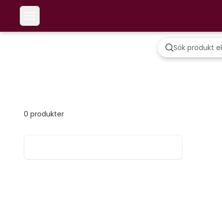
0
produkter