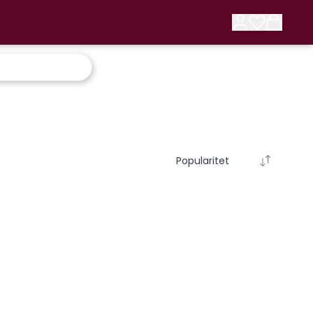
Popularitet