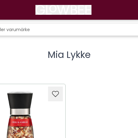
Mia Lykke