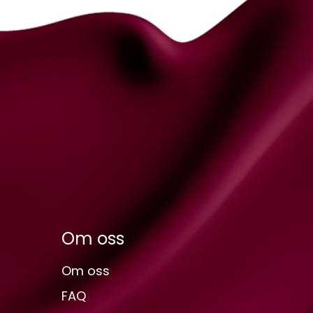
Om oss
Om oss
FAQ