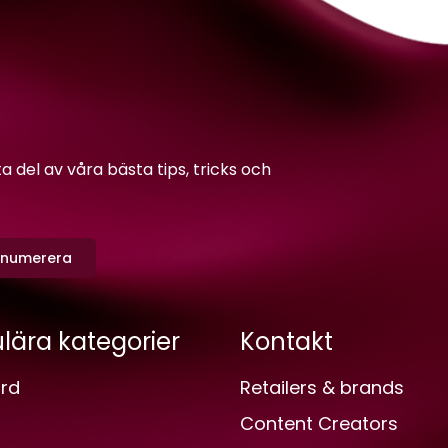
del av våra bästa tips, tricks och
enumerera
lära kategorier
Kontakt
rd
Retailers & brands
Content Creators