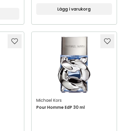
Lägg i varukorg
Michael Kors
Pour Homme EdP 30 ml