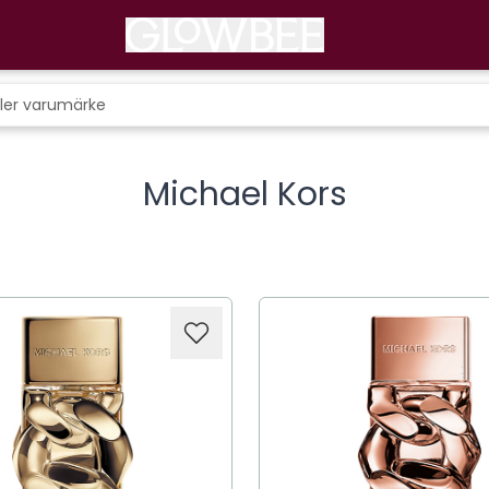
Michael Kors