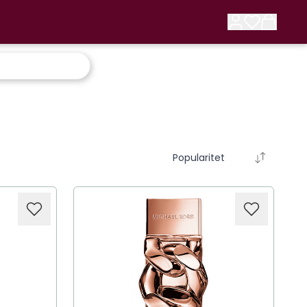
Popularitet