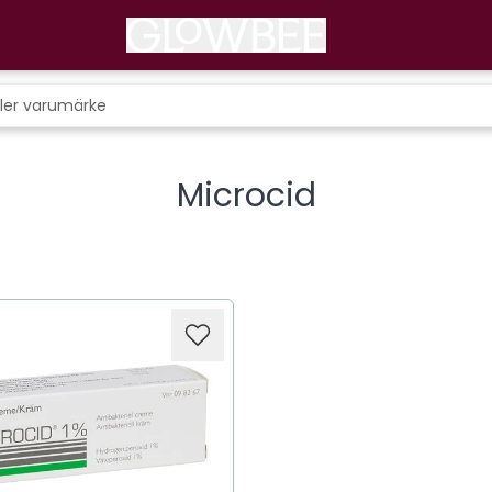
Microcid