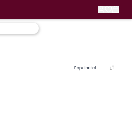
Popularitet