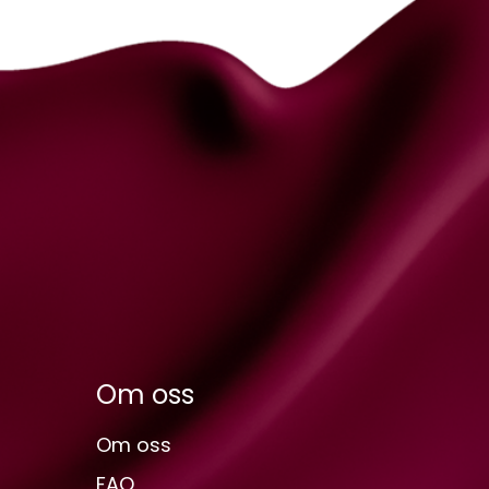
Om oss
Om oss
FAQ