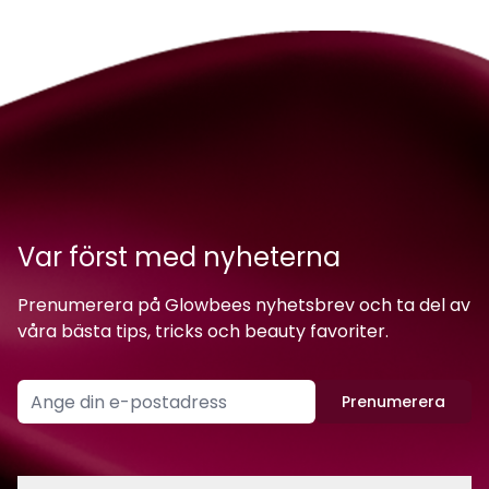
Var först med nyheterna
Prenumerera på Glowbees nyhetsbrev och ta del av
våra bästa tips, tricks och beauty favoriter.
Prenumerera