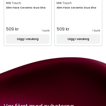
Milk Touch
Milk Touch
Slim Face Ceramic Gua Sha
Slim Face Ceramic Gua Sha
509 kr
509 kr
1 butik
1 butik
Lägg i varukorg
Lägg i varukorg