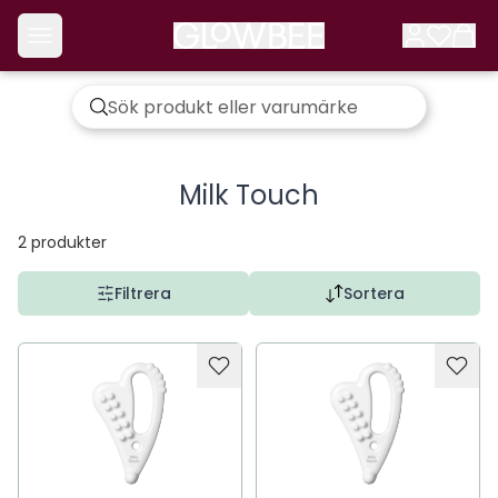
Milk Touch
2
produkter
Filtrera
Sortera