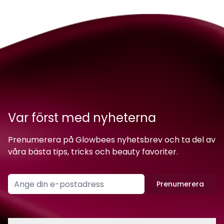
Var först med nyheterna
Prenumerera på Glowbees nyhetsbrev och ta del av
våra bästa tips, tricks och beauty favoriter.
Prenumerera