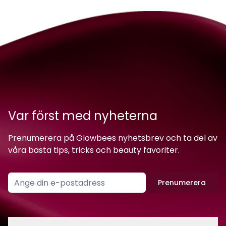
Var först med nyheterna
Prenumerera på Glowbees nyhetsbrev och ta del av
våra bästa tips, tricks och beauty favoriter.
Prenumerera