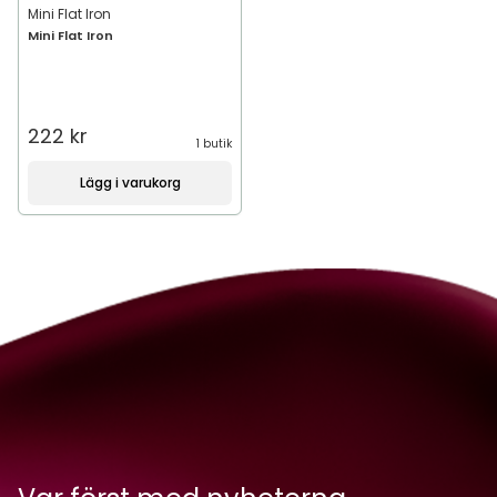
Mini Flat Iron
Mini Flat Iron
222 kr
1 butik
Lägg i varukorg