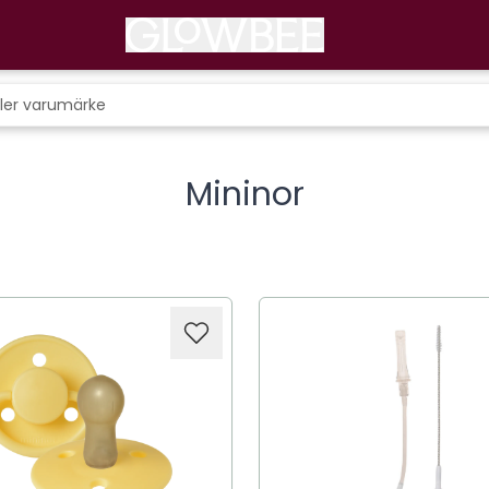
Mininor