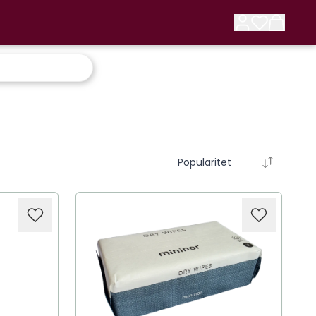
Popularitet