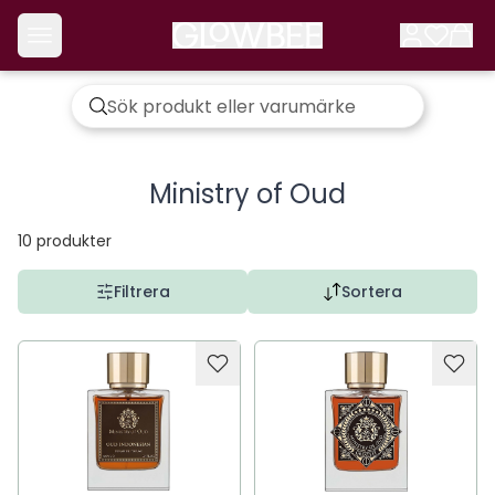
Ministry of Oud
10
produkter
Filtrera
Sortera